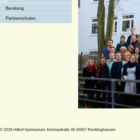
Beratung
Partnerschulen
© 2026 Hittorf-Gymnasium, Kemnastraße 38 45657 Recklinghausen