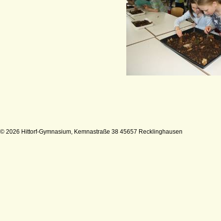
© 2026 Hittorf-Gymnasium, Kemnastraße 38 45657 Recklinghausen